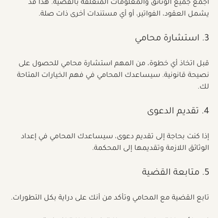
اجمع جميع الوثائق والمعلومات المتعلقة بالقضية. هذا قد 
يشمل العقود، الفواتير، أو أي مستندات أخرى ذات صلة.
3. استشارة محامي
قبل اتخاذ أي خطوة، من المهم استشارة محامي للحصول على 
نصيحة قانونية. سيساعدك المحامي في فهم الخيارات المتاحة 
لك.
4. تقديم الدعوى
إذا كنت بحاجة إلى تقديم دعوى، سيساعدك المحامي في إعداد 
الوثائق اللازمة وتقديمها إلى المحكمة.
5. متابعة القضية
تابع القضية مع المحامي وتأكد من أنك على دراية بكل التطورات.