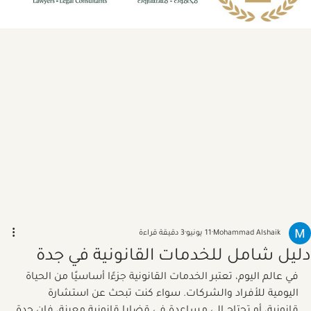
Mohammad Alshaik
11 يونيو
3 دقيقة قراءة
دليل شامل للخدمات القانونية في جدة
في عالم اليوم، تعتبر الخدمات القانونية جزءًا أساسيًا من الحياة 