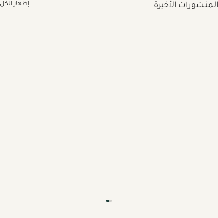
إظهار الكل
المنشورات الأخيرة