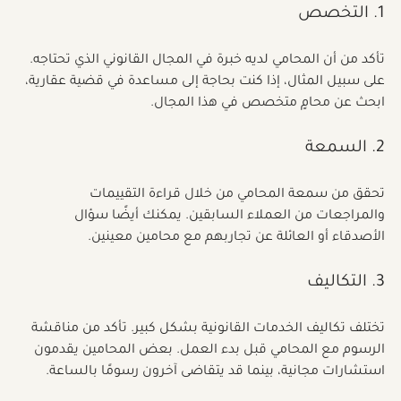
1. التخصص
تأكد من أن المحامي لديه خبرة في المجال القانوني الذي تحتاجه. 
على سبيل المثال، إذا كنت بحاجة إلى مساعدة في قضية عقارية، 
ابحث عن محامٍ متخصص في هذا المجال.
2. السمعة
تحقق من سمعة المحامي من خلال قراءة التقييمات 
والمراجعات من العملاء السابقين. يمكنك أيضًا سؤال 
الأصدقاء أو العائلة عن تجاربهم مع محامين معينين.
3. التكاليف
تختلف تكاليف الخدمات القانونية بشكل كبير. تأكد من مناقشة 
الرسوم مع المحامي قبل بدء العمل. بعض المحامين يقدمون 
استشارات مجانية، بينما قد يتقاضى آخرون رسومًا بالساعة.