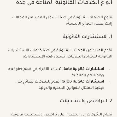
أنواع الخدمات القانونية المتاحة في جدة
تتنوع الخدمات القانونية في جدة لتشمل العديد من المجالات. 
إليك بعض الأنواع الرئيسية:
1. الاستشارات القانونية
تقدم العديد من المكاتب القانونية في جدة خدمات الاستشارات 
القانونية للأفراد والشركات. تشمل هذه الاستشارات:
استشارات قانونية عامة
: تساعد الأفراد في فهم حقوقهم 
وواجباتهم القانونية.
استشارات قانونية تجارية
: تقدم للشركات نصائح حول 
كيفية الامتثال للقوانين المحلية والدولية.
2. التراخيص والتسجيلات