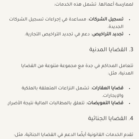
تحتاج الشركات إلى الحصول على تراخيص وتسجيلات قانونية 
لممارسة أعمالها. تشمل هذه الخدمات:
تسجيل الشركات
: مساعدة في إجراءات تسجيل الشركات 
الجديدة.
تجديد التراخيص
: دعم في تجديد التراخيص التجارية.
3. القضايا المدنية
تتعامل المحاكم في جدة مع مجموعة متنوعة من القضايا 
المدنية، مثل:
قضايا العقارات
: تشمل النزاعات المتعلقة بالملكية 
والإيجارات.
قضايا التعويضات
: تتعلق بالمطالبات المالية نتيجة الأضرار.
4. القضايا الجنائية