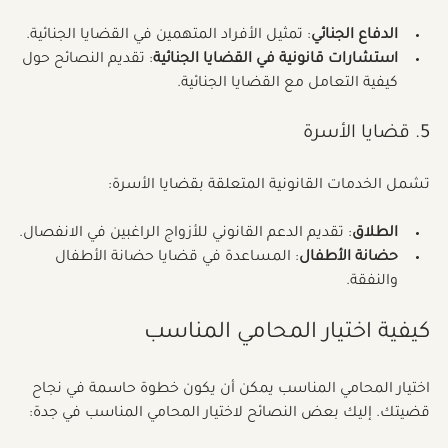
تقدم الخدمات القانونية أيضًا الدعم في القضايا الجنائية، مثل:
الدفاع الجنائي
: تمثيل الأفراد المتهمين في القضايا الجنائية.
استشارات قانونية في القضايا الجنائية
: تقديم النصائح حول 
كيفية التعامل مع القضايا الجنائية.
5. قضايا الأسرة
تشمل الخدمات القانونية المتعلقة بقضايا الأسرة:
الطلاق
: تقديم الدعم القانوني للأزواج الراغبين في الانفصال.
حضانة الأطفال
: المساعدة في قضايا حضانة الأطفال 
والنفقة.
كيفية اختيار المحامي المناسب
اختيار المحامي المناسب يمكن أن يكون خطوة حاسمة في نجاح 
قضيتك. إليك بعض النصائح لاختيار المحامي المناسب في جدة: