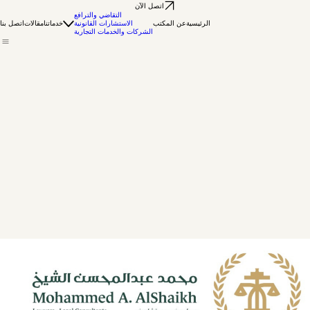
اتصل الآن
التقاضي والترافع
الرئيسية
عن المكتب
الاستشارات القانونية
خدماتنا
مقالات
اتصل بنا
الشركات والخدمات التجارية