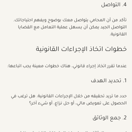
4. التواصل
تأكد من أن المحامي يتواصل معك بوضوح ويفهم احتياجاتك. 
التواصل الجيد يمكن أن يسهل عملية التعامل مع القضايا 
القانونية.
خطوات اتخاذ الإجراءات القانونية
عندما تقرر اتخاذ إجراء قانوني، هناك خطوات معينة يجب اتباعها:
1. تحديد الهدف
حدد ما تريد تحقيقه من خلال الإجراءات القانونية. هل ترغب في 
الحصول على تعويض مالي، أو حل نزاع، أو شيء آخر؟
2. جمع الوثائق