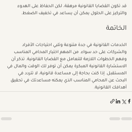
قد تكون القضايا القانونية مرهقة، لكن الحفاظ على الهدوء 
والتركيز على الحلول يمكن أن يساعد في تخفيف الضغط.
الخاتمة
الخدمات القانونية في جدة متنوعة وتلبي احتياجات الأفراد 
والشركات على حد سواء. من المهم اختيار المحامي المناسب 
وفهم الخطوات اللازمة للتعامل مع القضايا القانونية. تذكر أن 
الاستشارة القانونية المبكرة يمكن أن توفر لك الوقت والمال في 
المستقبل. إذا كنت بحاجة إلى مساعدة قانونية، لا تتردد في 
البحث عن المحامي المناسب الذي يمكنه مساعدتك في تحقيق 
أهدافك القانونية.