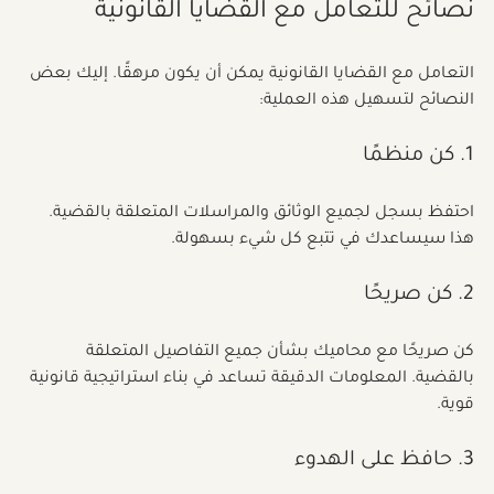
نصائح للتعامل مع القضايا القانونية
التعامل مع القضايا القانونية يمكن أن يكون مرهقًا. إليك بعض 
النصائح لتسهيل هذه العملية:
1. كن منظمًا
احتفظ بسجل لجميع الوثائق والمراسلات المتعلقة بالقضية. 
هذا سيساعدك في تتبع كل شيء بسهولة.
2. كن صريحًا
كن صريحًا مع محاميك بشأن جميع التفاصيل المتعلقة 
بالقضية. المعلومات الدقيقة تساعد في بناء استراتيجية قانونية 
قوية.
3. حافظ على الهدوء