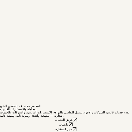
المحامي محمد عبدالمحسن الشيخ
للمحاماة والاستشارات القانونية
نقدم خدمات قانونية للشركات والأفراد تشمل التقاضي والترافع، الاستشارات القانونية، والشركات والخدمات