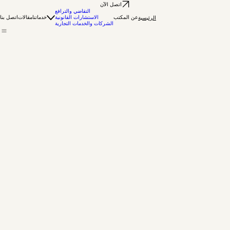
اتصل الآن
التقاضي والترافع
عن المكتب
الاستشارات القانونية
خدماتنا
مقالات
اتصل بنا
الرئيسية
الشركات والخدمات التجارية